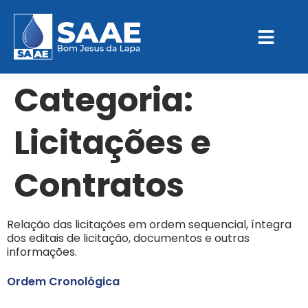
Categoria:
Licitações e
Contratos
Relação das licitações em ordem sequencial, íntegra
dos editais de licitação, documentos e outras
informações.
Ordem Cronológica