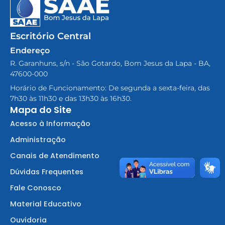
Escritório Central
Endereço
R. Garanhuns, s/n - São Gotardo, Bom Jesus da Lapa - BA,
47600-000
Horário de Funcionamento: De segunda a sexta-feira, das
7h30 às 11h30 e das 13h30 às 16h30.
Mapa do Site
Acesso à Informação
Administração
Canais de Atendimento
Dúvidas Frequentes
Fale Conosco
Material Educativo
Ouvidoria