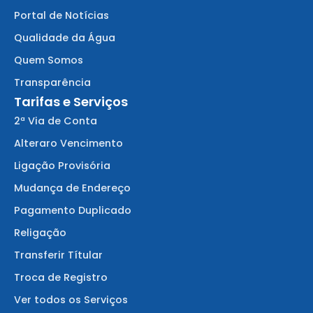
Portal de Notícias
Qualidade da Água
Quem Somos
Transparência
Tarifas e Serviços
2ª Via de Conta
Alteraro Vencimento
Ligação Provisória
Mudança de Endereço
Pagamento Duplicado
Religação
Transferir Títular
Troca de Registro
Ver todos os Serviços