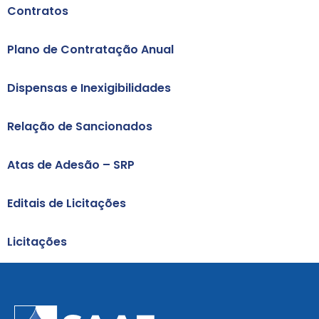
Contratos
Plano de Contratação Anual
Dispensas e Inexigibilidades
Relação de Sancionados
Atas de Adesão – SRP
Editais de Licitações
Licitações