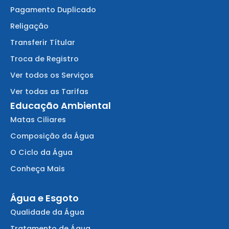
Pagamento Duplicado
Religação
Transferir Títular
Troca de Registro
Ver todos os Serviços
Ver todas as Tarifas
Educação Ambiental
Matas Ciliares
Composição da Água
O Ciclo da Água
Conheça Mais
Água e Esgoto
Qualidade da Água
Tratamento de Água