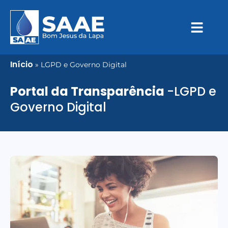
Início
»
LGPD e Governo Digital
Portal da Transparência
-LGPD e
Governo Digital