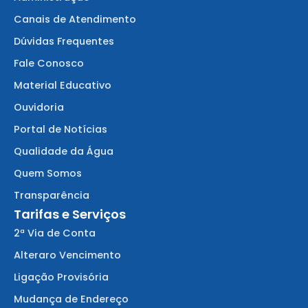
Canais de Atendimento
Dúvidas Frequentes
Fale Conosco
Material Educativo
Ouvidoria
Portal de Notícias
Qualidade da Água
Quem Somos
Transparência
Tarifas e Serviços
2ª Via de Conta
Alteraro Vencimento
Ligação Provisória
Mudança de Endereço