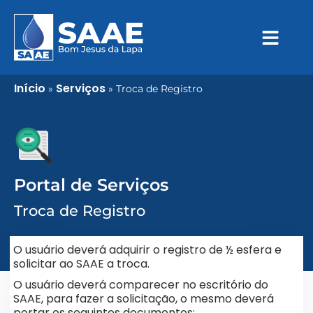
Início
Serviços
»
»
Troca de Registro
Portal de Serviços
Troca de Registro
O usuário deverá adquirir o registro de ½ esfera e
solicitar ao SAAE a troca.
O usuário deverá comparecer no escritório do
SAAE, para fazer a solicitação, o mesmo deverá
portar os seguintes documentos: