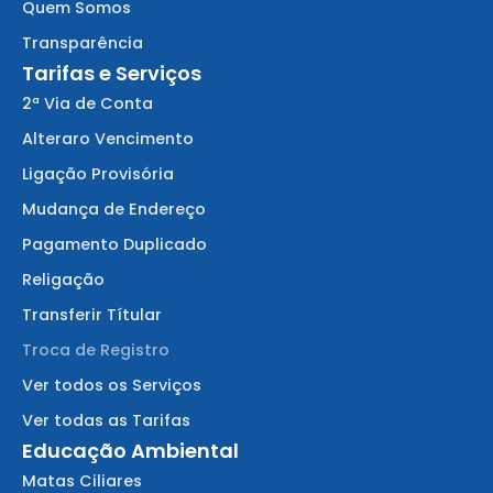
Quem Somos
Transparência
Tarifas e Serviços
2ª Via de Conta
Alteraro Vencimento
Ligação Provisória
Mudança de Endereço
Pagamento Duplicado
Religação
Transferir Títular
Troca de Registro
Ver todos os Serviços
Ver todas as Tarifas
Educação Ambiental
Matas Ciliares