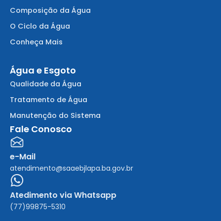
Composição da Água
O Ciclo da Água
Conheça Mais
Água e Esgoto
Qualidade da Água
Tratamento de Água
Manutenção do Sistema
Fale Conosco
e-Mail
atendimento@saaebjlapa.ba.gov.br
Atedimento via Whatsapp
(77)99875-5310