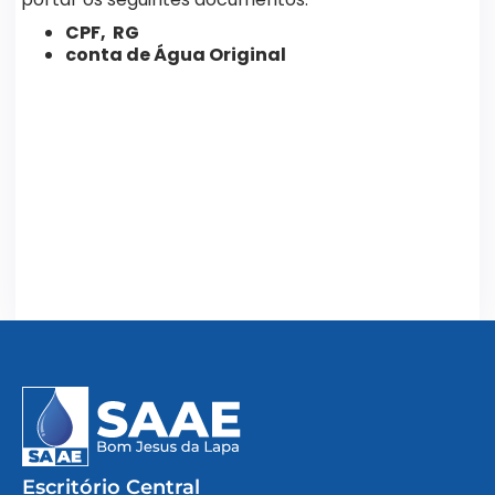
CPF, RG
conta de Água Original
Escritório Central