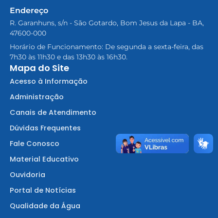
Endereço
R. Garanhuns, s/n - São Gotardo, Bom Jesus da Lapa - BA,
47600-000
Horário de Funcionamento: De segunda a sexta-feira, das
7h30 às 11h30 e das 13h30 às 16h30.
Mapa do Site
Acesso à Informação
Administração
Canais de Atendimento
Dúvidas Frequentes
Fale Conosco
Material Educativo
Ouvidoria
Portal de Notícias
Qualidade da Água