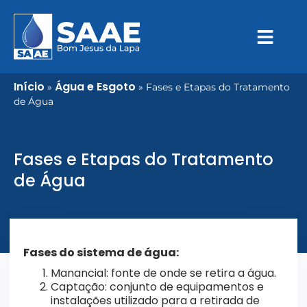
Início
Água e Esgoto
»
»
Fases e Etapas do Tratamento
de Água
Fases e Etapas do Tratamento
de Água
Fases do sistema de água:
Manancial: fonte de onde se retira a água.
Captação: conjunto de equipamentos e
instalações utilizado para a retirada de