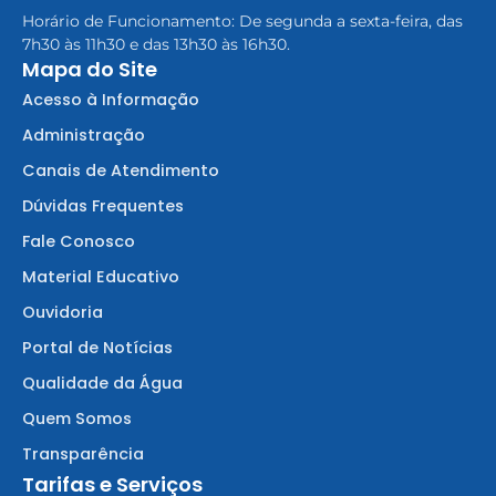
Horário de Funcionamento: De segunda a sexta-feira, das
7h30 às 11h30 e das 13h30 às 16h30.
Mapa do Site
Acesso à Informação
Administração
Canais de Atendimento
Dúvidas Frequentes
Fale Conosco
Material Educativo
Ouvidoria
Portal de Notícias
Qualidade da Água
Quem Somos
Transparência
Tarifas e Serviços