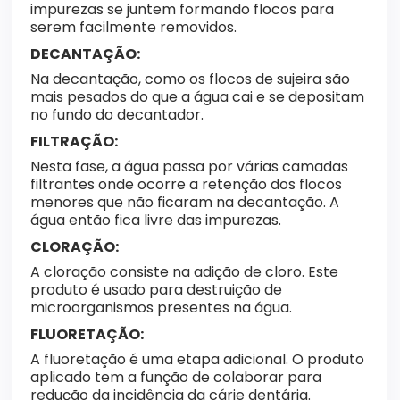
impurezas se juntem formando flocos para
serem facilmente removidos.
DECANTAÇÃO:
Na decantação, como os flocos de sujeira são
mais pesados do que a água cai e se depositam
no fundo do decantador.
FILTRAÇÃO:
Nesta fase, a água passa por várias camadas
filtrantes onde ocorre a retenção dos flocos
menores que não ficaram na decantação. A
água então fica livre das impurezas.
CLORAÇÃO:
A cloração consiste na adição de cloro. Este
produto é usado para destruição de
microorganismos presentes na água.
FLUORETAÇÃO:
A fluoretação é uma etapa adicional. O produto
aplicado tem a função de colaborar para
redução da incidência da cárie dentária.