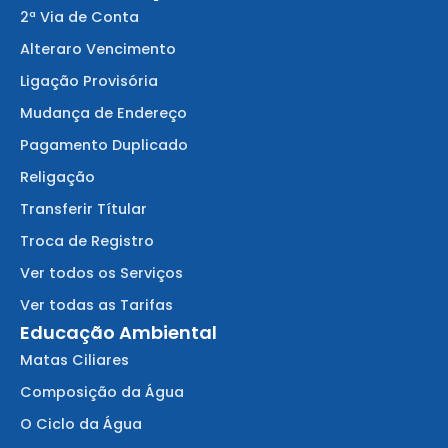
2ª Via de Conta
Alteraro Vencimento
Ligação Provisória
Mudança de Endereço
Pagamento Duplicado
Religação
Transferir Títular
Troca de Registro
Ver todos os Serviços
Ver todas as Tarifas
Educação Ambiental
Matas Ciliares
Composição da Água
O Ciclo da Água