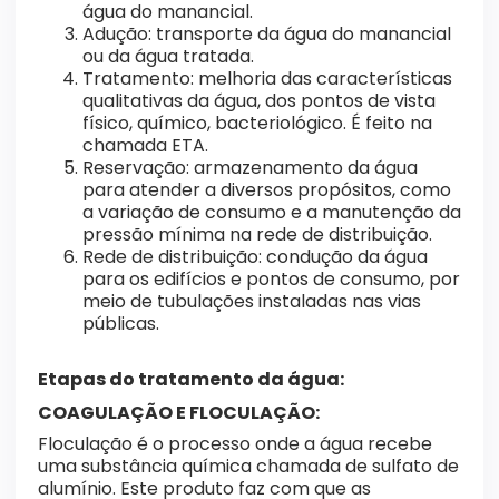
água do manancial.
Adução: transporte da água do manancial
ou da água tratada.
Tratamento: melhoria das características
qualitativas da água, dos pontos de vista
físico, químico, bacteriológico. É feito na
chamada ETA.
Reservação: armazenamento da água
para atender a diversos propósitos, como
a variação de consumo e a manutenção da
pressão mínima na rede de distribuição.
Rede de distribuição: condução da água
para os edifícios e pontos de consumo, por
meio de tubulações instaladas nas vias
públicas.
Etapas do tratamento da água:
COAGULAÇÃO E FLOCULAÇÃO:
Floculação é o processo onde a água recebe
uma substância química chamada de sulfato de
alumínio. Este produto faz com que as