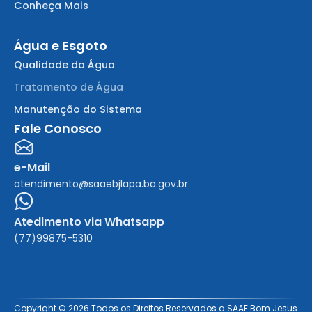
Conheça Mais
Água e Esgoto
Qualidade da Água
Tratamento de Água
Manutenção do Sistema
Fale Conosco
e-Mail
atendimento@saaebjlapa.ba.gov.br
Atedimento via Whatsapp
(77)99875-5310
Copyright © 2026 Todos os Direitos Reservados a SAAE Bom Jesus