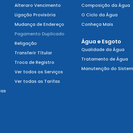
Alteraro Vencimento
Composição da Água
Ligação Provisória
O Ciclo da Água
Mudança de Endereço
Conheça Mais
Pagamento Duplicado
Água e Esgoto
Religação
Qualidade da Água
Transferir Títular
Tratamento de Água
Troca de Registro
Manutenção do Siste
Ver todos os Serviços
Ver todas as Tarifas
ias