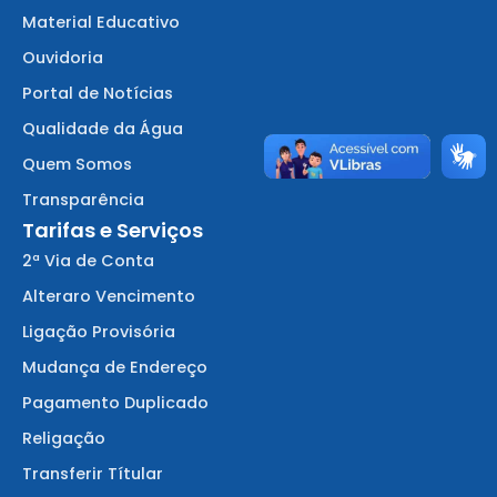
Material Educativo
Ouvidoria
Portal de Notícias
Qualidade da Água
Quem Somos
Transparência
Tarifas e Serviços
2ª Via de Conta
Alteraro Vencimento
Ligação Provisória
Mudança de Endereço
Pagamento Duplicado
Religação
Transferir Títular