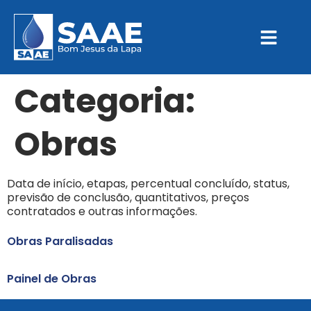
Categoria:
Obras
Data de início, etapas, percentual concluído, status,
previsão de conclusão, quantitativos, preços
contratados e outras informações.
Obras Paralisadas
Painel de Obras