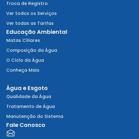
Troca de Registro
Ver todos os Serviços
Ver todas as Tarifas
Educação Ambiental
Matas Ciliares
Composição da Água
O Ciclo da Água
Conheça Mais
Água e Esgoto
Qualidade da Água
Tratamento de Água
Manutenção do Sistema
Fale Conosco