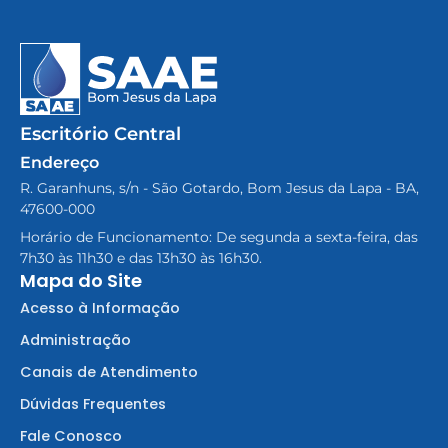
Escritório Central
Endereço
R. Garanhuns, s/n - São Gotardo, Bom Jesus da Lapa - BA,
47600-000
Horário de Funcionamento: De segunda a sexta-feira, das
7h30 às 11h30 e das 13h30 às 16h30.
Mapa do Site
Acesso à Informação
Administração
Canais de Atendimento
Dúvidas Frequentes
Fale Conosco