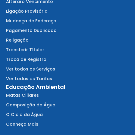
Alteraro Vencimento
Ligação Provisória
Mudança de Endereço
Pagamento Duplicado
Religação
Transferir Títular
Troca de Registro
Ver todos os Serviços
Ver todas as Tarifas
Educação Ambiental
Matas Ciliares
Composição da Água
O Ciclo da Água
Conheça Mais