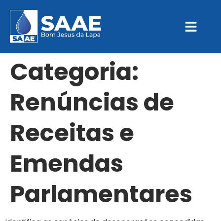
Categoria:
Renúncias de
Receitas e
Emendas
Parlamentares