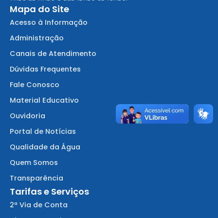
Mapa do Site
Acesso à Informação
Administração
Canais de Atendimento
Dúvidas Frequentes
Fale Conosco
Material Educativo
Ouvidoria
Portal de Notícias
Qualidade da Água
Quem Somos
Transparência
Tarifas e Serviços
2ª Via de Conta