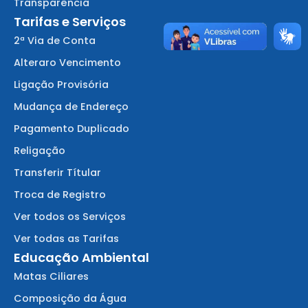
Transparência
Tarifas e Serviços
2ª Via de Conta
Alteraro Vencimento
Ligação Provisória
Mudança de Endereço
Pagamento Duplicado
Religação
Transferir Títular
Troca de Registro
Ver todos os Serviços
Ver todas as Tarifas
Educação Ambiental
Matas Ciliares
Composição da Água