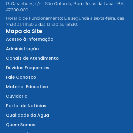
R. Garanhuns, s/n - São Gotardo, Bom Jesus da Lapa - BA,
47600-000
Horário de Funcionamento: De segunda a sexta-feira, das
7h30 às 11h30 e das 13h30 às 16h30.
Mapa do Site
Acesso à Informação
Administração
Canais de Atendimento
Dúvidas Frequentes
Fale Conosco
Material Educativo
Ouvidoria
Portal de Notícias
Qualidade da Água
Quem Somos