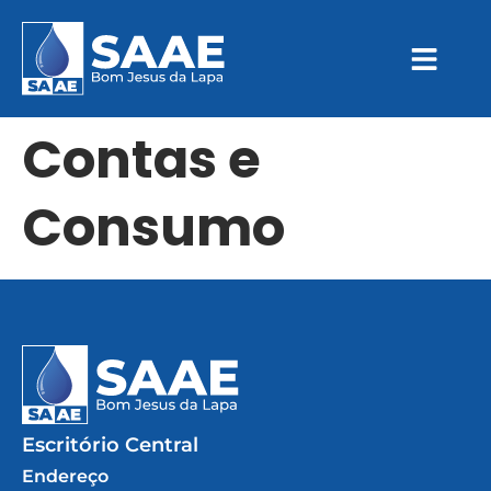
Contas e
Consumo
Escritório Central
Endereço