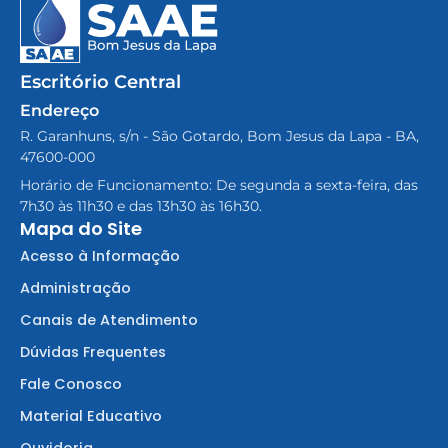
Escritório Central
Endereço
R. Garanhuns, s/n - São Gotardo, Bom Jesus da Lapa - BA,
47600-000
Horário de Funcionamento: De segunda a sexta-feira, das
7h30 às 11h30 e das 13h30 às 16h30.
Mapa do Site
Acesso à Informação
Administração
Canais de Atendimento
Dúvidas Frequentes
Fale Conosco
Material Educativo