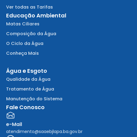
Ver todas as Tarifas
Educação Ambiental
Matas Ciliares
Composição da Água
O Ciclo da Água
Conheça Mais
Água e Esgoto
Qualidade da Água
Tratamento de Água
Manutenção do Sistema
Fale Conosco
e-Mail
atendimento@saaebjlapa.ba.gov.br