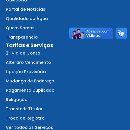
Ouvidoria
Portal de Notícias
Qualidade da Água
Quem Somos
Transparência
Tarifas e Serviços
2ª Via de Conta
Alteraro Vencimento
Ligação Provisória
Mudança de Endereço
Pagamento Duplicado
Religação
Transferir Títular
Troca de Registro
Ver todos os Serviços