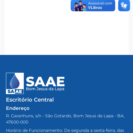
Escritório Central
Endereço
R. Garanhuns, s/n - São Gotardo, Bom Jesus da Lapa - BA,
47600-000
Horário de Funcionamento: De segunda a sexta-feira, das