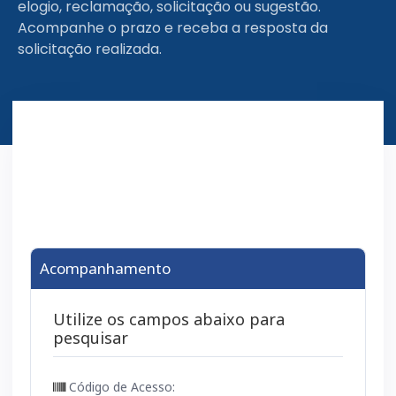
elogio, reclamação, solicitação ou sugestão.
Acompanhe o prazo e receba a resposta da
solicitação realizada.