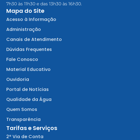
7h30 às 11h30 e das 13h30 às 16h30.
Mapa do Site
Acesso à Informação
Administração
Canais de Atendimento
Dúvidas Frequentes
Fale Conosco
Material Educativo
Ouvidoria
Portal de Notícias
Qualidade da Água
Quem Somos
Transparência
Tarifas e Serviços
2ª Via de Conta