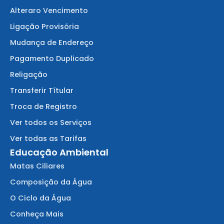
Alteraro Vencimento
Ligação Provisória
Mudança de Endereço
Pagamento Duplicado
Religação
Transferir Títular
Troca de Registro
Ver todos os Serviços
Ver todas as Tarifas
Educação Ambiental
Matas Ciliares
Composição da Água
O Ciclo da Água
Conheça Mais