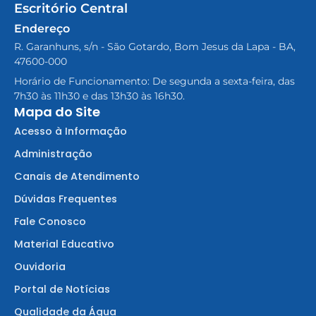
Escritório Central
Endereço
R. Garanhuns, s/n - São Gotardo, Bom Jesus da Lapa - BA,
47600-000
Horário de Funcionamento: De segunda a sexta-feira, das
7h30 às 11h30 e das 13h30 às 16h30.
Mapa do Site
Acesso à Informação
Administração
Canais de Atendimento
Dúvidas Frequentes
Fale Conosco
Material Educativo
Ouvidoria
Portal de Notícias
Qualidade da Água