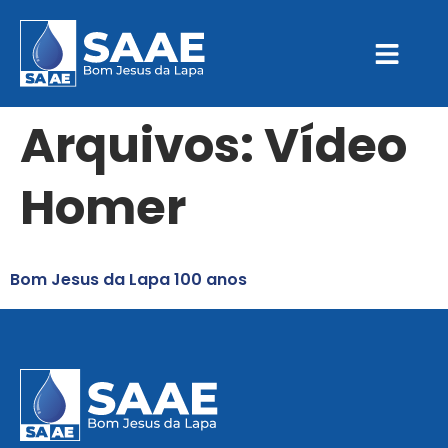
Arquivos:
Vídeo
Homer
Bom Jesus da Lapa 100 anos