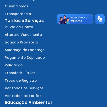
Quem Somos
Transparência
Tarifas e Serviços
2ª Via de Conta
Alteraro Vencimento
Ligação Provisória
Mudança de Endereço
Pagamento Duplicado
Religação
Transferir Títular
Troca de Registro
Ver todos os Serviços
Ver todas as Tarifas
Educação Ambiental