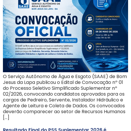
O Serviço Autônomo de Água e Esgoto (SAAE) de Bom
Jesus da Lapa publicou o Edital de Convocação nº 01
do Processo Seletivo Simplificado Suplementar nº
02/2026, convocando candidatos aprovados para os
cargos de Pedreiro, Servente, Instalador Hidráulico e
Agente de Leitura e Coleta de Dados. Os convocados
deverão comparecer ao setor de Recursos Humanos
[…]
Resultado Final do PSS Suplementar 2026 é