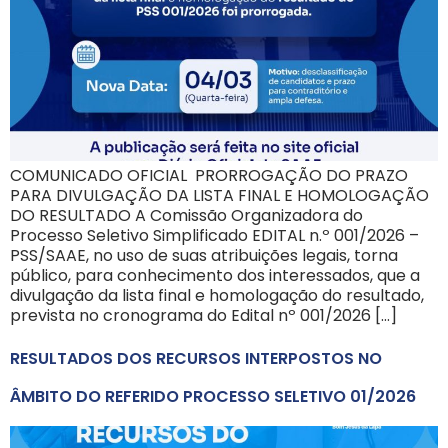
COMUNICADO OFICIAL PRORROGAÇÃO DO PRAZO
PARA DIVULGAÇÃO DA LISTA FINAL E HOMOLOGAÇÃO
DO RESULTADO A Comissão Organizadora do
Processo Seletivo Simplificado EDITAL n.º 001/2026 –
PSS/SAAE, no uso de suas atribuições legais, torna
público, para conhecimento dos interessados, que a
divulgação da lista final e homologação do resultado,
prevista no cronograma do Edital nº 001/2026 […]
RESULTADOS DOS RECURSOS INTERPOSTOS NO
ÂMBITO DO REFERIDO PROCESSO SELETIVO 01/2026