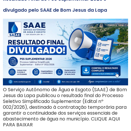
divulgado pelo SAAE de Bom Jesus da Lapa
O Serviço Autônomo de Água e Esgoto (SAAE) de Bom
Jesus da Lapa publicou o resultado final do Processo
Seletivo Simplificado Suplementar (Edital nº
002/2026), destinado à contratação temporária para
garantir a continuidade dos serviços essenciais de
abastecimento de água no município. CLIQUE AQUI
PARA BAIXAR