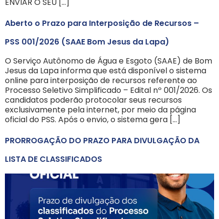
ENVIAR O SEU […]
Aberto o Prazo para Interposição de Recursos –
PSS 001/2026 (SAAE Bom Jesus da Lapa)
O Serviço Autônomo de Água e Esgoto (SAAE) de Bom
Jesus da Lapa informa que está disponível o sistema
online para interposição de recursos referente ao
Processo Seletivo Simplificado – Edital nº 001/2026. Os
candidatos poderão protocolar seus recursos
exclusivamente pela internet, por meio da página
oficial do PSS. Após o envio, o sistema gera […]
PRORROGAÇÃO DO PRAZO PARA DIVULGAÇÃO DA
LISTA DE CLASSIFICADOS