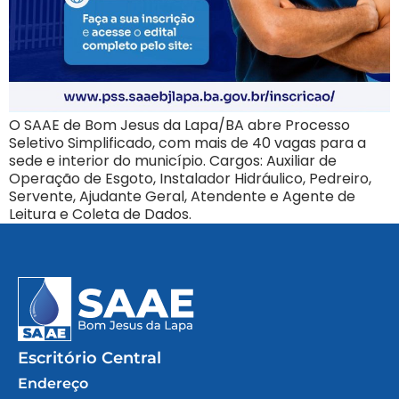
O SAAE de Bom Jesus da Lapa/BA abre Processo
Seletivo Simplificado, com mais de 40 vagas para a
sede e interior do município. Cargos: Auxiliar de
Operação de Esgoto, Instalador Hidráulico, Pedreiro,
Servente, Ajudante Geral, Atendente e Agente de
Leitura e Coleta de Dados.
Escritório Central
Endereço