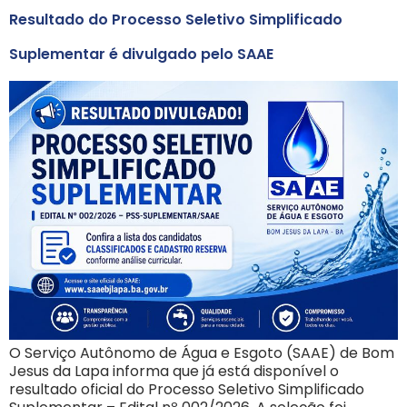
Resultado do Processo Seletivo Simplificado
Suplementar é divulgado pelo SAAE
O Serviço Autônomo de Água e Esgoto (SAAE) de Bom
Jesus da Lapa informa que já está disponível o
resultado oficial do Processo Seletivo Simplificado