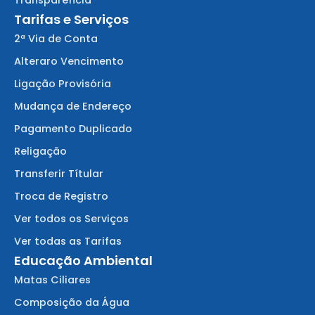
Transparência
Tarifas e Serviços
2ª Via de Conta
Alteraro Vencimento
Ligação Provisória
Mudança de Endereço
Pagamento Duplicado
Religação
Transferir Títular
Troca de Registro
Ver todos os Serviços
Ver todas as Tarifas
Educação Ambiental
Matas Ciliares
Composição da Água