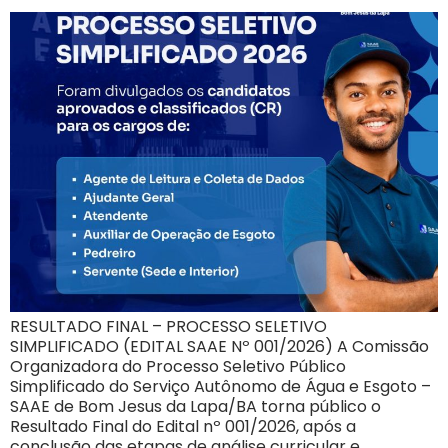
RESULTADO FINAL – PROCESSO SELETIVO
SIMPLIFICADO (EDITAL SAAE Nº 001/2026) A Comissão
Organizadora do Processo Seletivo Público
Simplificado do Serviço Autônomo de Água e Esgoto –
SAAE de Bom Jesus da Lapa/BA torna público o
Resultado Final do Edital nº 001/2026, após a
conclusão das etapas de análise curricular e