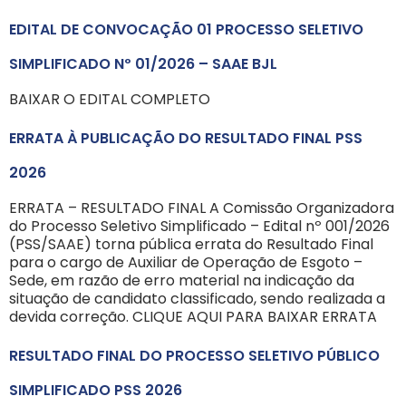
EDITAL DE CONVOCAÇÃO 01 PROCESSO SELETIVO
SIMPLIFICADO Nº 01/2026 – SAAE BJL
BAIXAR O EDITAL COMPLETO
ERRATA À PUBLICAÇÃO DO RESULTADO FINAL PSS
2026
ERRATA – RESULTADO FINAL A Comissão Organizadora
do Processo Seletivo Simplificado – Edital nº 001/2026
(PSS/SAAE) torna pública errata do Resultado Final
para o cargo de Auxiliar de Operação de Esgoto –
Sede, em razão de erro material na indicação da
situação de candidato classificado, sendo realizada a
devida correção. CLIQUE AQUI PARA BAIXAR ERRATA
RESULTADO FINAL DO PROCESSO SELETIVO PÚBLICO
SIMPLIFICADO PSS 2026