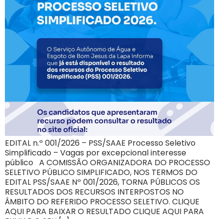
EDITAL n.º 001/2026 – PSS/SAAE Processo Seletivo
Simplificado – Vagas por excepcional interesse
público A COMISSÃO ORGANIZADORA DO PROCESSO
SELETIVO PÚBLICO SIMPLIFICADO, NOS TERMOS DO
EDITAL PSS/SAAE Nº 001/2026, TORNA PÚBLICOS OS
RESULTADOS DOS RECURSOS INTERPOSTOS NO
ÂMBITO DO REFERIDO PROCESSO SELETIVO. CLIQUE
AQUI PARA BAIXAR O RESULTADO CLIQUE AQUI PARA