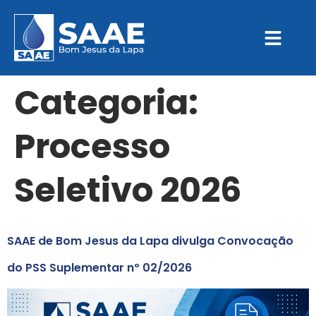
Categoria:
Processo
Seletivo 2026
SAAE de Bom Jesus da Lapa divulga Convocação
do PSS Suplementar nº 02/2026