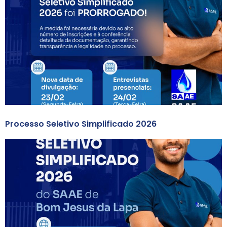
Processo Seletivo Simplificado 2026