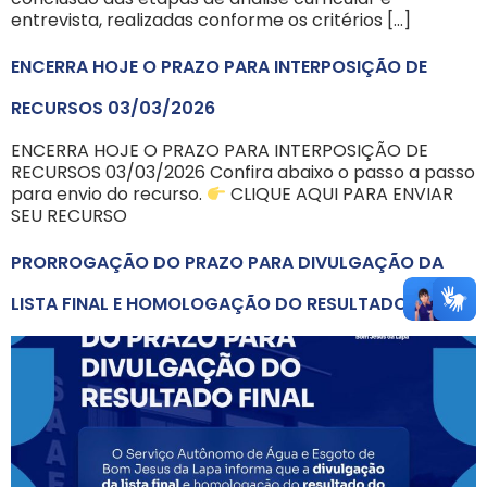
entrevista, realizadas conforme os critérios […]
ENCERRA HOJE O PRAZO PARA INTERPOSIÇÃO DE
RECURSOS 03/03/2026
ENCERRA HOJE O PRAZO PARA INTERPOSIÇÃO DE
RECURSOS 03/03/2026 Confira abaixo o passo a passo
para envio do recurso.
CLIQUE AQUI PARA ENVIAR
SEU RECURSO
PRORROGAÇÃO DO PRAZO PARA DIVULGAÇÃO DA
LISTA FINAL E HOMOLOGAÇÃO DO RESULTADO