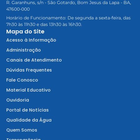
R. Garanhuns, s/n - São Gotardo, Bom Jesus da Lapa - BA,
47600-000
Horário de Funcionamento: De segunda a sexta-feira, das
7h30 às 11h30 e das 13h30 às 16h30.
Mapa do Site
Acesso à Informação
Administração
Canais de Atendimento
Dúvidas Frequentes
Fale Conosco
Material Educativo
Ouvidoria
Portal de Notícias
Qualidade da Água
Quem Somos