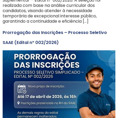
Suplementar – Edital nº 002/2026. A seleção foi
realizada com base na análise curricular dos
candidatos, visando atender à necessidade
temporária de excepcional interesse público,
garantindo a continuidade e eficiência […]
Prorrogação das Inscrições – Processo Seletivo
SAAE (Edital nº 002/2026)