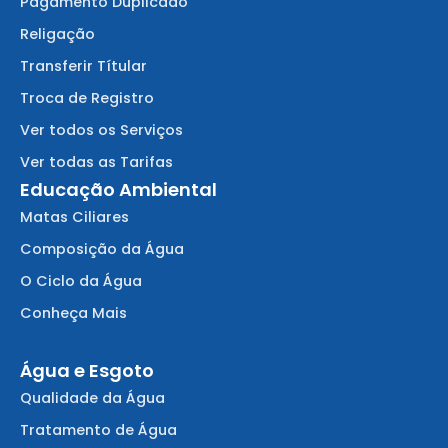
Pagamento Duplicado
Religação
Transferir Títular
Troca de Registro
Ver todos os Serviços
Ver todas as Tarifas
Educação Ambiental
Matas Ciliares
Composição da Água
O Ciclo da Água
Conheça Mais
Água e Esgoto
Qualidade da Água
Tratamento de Água