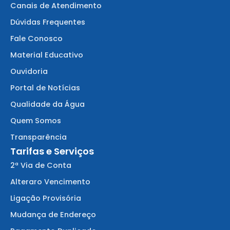
Canais de Atendimento
Dúvidas Frequentes
Fale Conosco
Material Educativo
Ouvidoria
Portal de Notícias
Qualidade da Água
Quem Somos
Transparência
Tarifas e Serviços
2ª Via de Conta
Alteraro Vencimento
Ligação Provisória
Mudança de Endereço