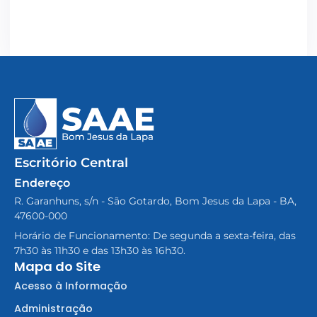
Escritório Central
Endereço
R. Garanhuns, s/n - São Gotardo, Bom Jesus da Lapa - BA,
47600-000
Horário de Funcionamento: De segunda a sexta-feira, das
7h30 às 11h30 e das 13h30 às 16h30.
Mapa do Site
Acesso à Informação
Administração