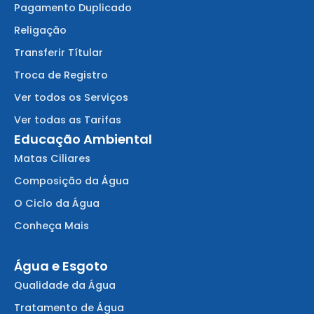
Pagamento Duplicado
Religação
Transferir Títular
Troca de Registro
Ver todos os Serviços
Ver todas as Tarifas
Educação Ambiental
Matas Ciliares
Composição da Água
O Ciclo da Água
Conheça Mais
Água e Esgoto
Qualidade da Água
Tratamento de Água