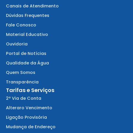
Canais de Atendimento
Dúvidas Frequentes
Fale Conosco
Material Educativo
Ouvidoria
Portal de Notícias
Qualidade da Água
Quem Somos
Transparência
Tarifas e Serviços
2ª Via de Conta
Alteraro Vencimento
Ligação Provisória
Mudança de Endereço