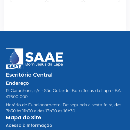
Escritório Central
Endereço
R. Garanhuns, s/n - São Gotardo, Bom Jesus da Lapa - BA,
47600-000
Horário de Funcionamento: De segunda a sexta-feira, das
7h30 às 11h30 e das 13h30 às 16h30.
Mapa do Site
Acesso à Informação