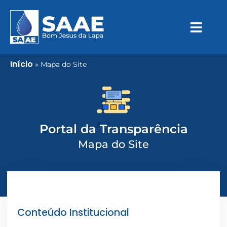
Início
»
Mapa do Site
Portal da Transparência
Mapa do Site
Conteúdo Institucional