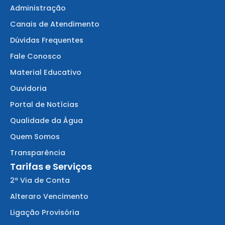
Administração
Canais de Atendimento
Dúvidas Frequentes
Fale Conosco
Material Educativo
Ouvidoria
Portal de Notícias
Qualidade da Água
Quem Somos
Transparência
Tarifas e Serviços
2ª Via de Conta
Alteraro Vencimento
Ligação Provisória