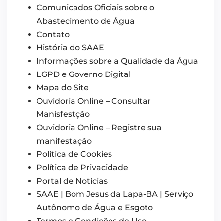
Comunicados Oficiais sobre o
Abastecimento de Água
Contato
História do SAAE
Informações sobre a Qualidade da Água
LGPD e Governo Digital
Mapa do Site
Ouvidoria Online – Consultar
Manisfestção
Ouvidoria Online – Registre sua
manifestação
Política de Cookies
Política de Privacidade
Portal de Notícias
SAAE | Bom Jesus da Lapa-BA | Serviço
Autônomo de Água e Esgoto
Termos e Condições de Uso