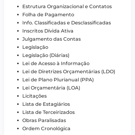
Estrutura Organizacional e Contatos
Folha de Pagamento
Info. Classificadas e Desclassificadas
Inscritos Dívida Ativa
Julgamento das Contas
Legislação
Legislação (Diárias)
Lei de Acesso à Informação
Lei de Diretrizes Orçamentárias (LDO)
Lei de Plano Plurianual (PPA)
Lei Orçamentária (LOA)
Licitações
Lista de Estagiários
Lista de Terceirizados
Obras Paralisadas
Ordem Cronológica