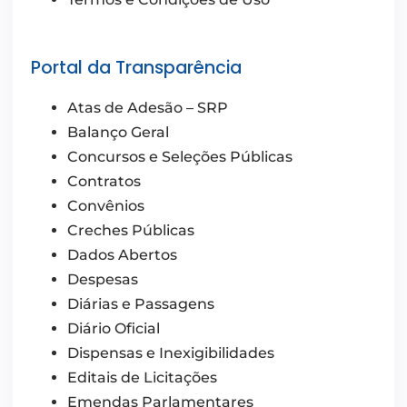
Portal da Transparência
Atas de Adesão – SRP
Balanço Geral
Concursos e Seleções Públicas
Contratos
Convênios
Creches Públicas
Dados Abertos
Despesas
Diárias e Passagens
Diário Oficial
Dispensas e Inexigibilidades
Editais de Licitações
Emendas Parlamentares