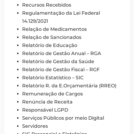
Recursos Recebidos
Regulamentação da Lei Federal
14.129/2021
Relação de Medicamentos
Relação de Sancionados
Relatório de Educação
Relatório de Gestão Anual – RGA
Relatório de Gestão da Saúde
Relatório de Gestão Fiscal – RGF
Relatório Estatístico – SIC
Relatório R. da E.Orçamentária (RREO)
Remuneração de Cargos
Renúncia de Receita
Responsável LGPD
Serviços Públicos por meio Digital
Servidores