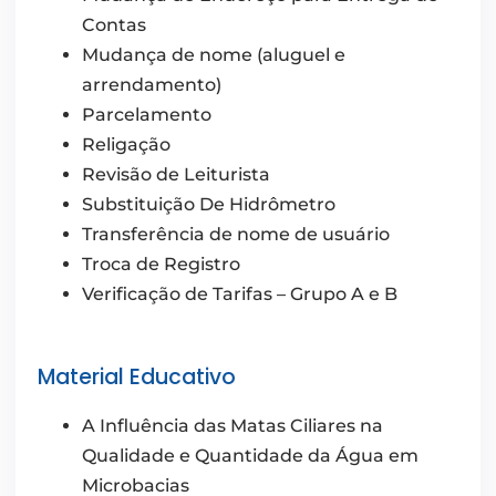
Contas
Mudança de nome (aluguel e
arrendamento)
Parcelamento
Religação
Revisão de Leiturista
Substituição De Hidrômetro
Transferência de nome de usuário
Troca de Registro
Verificação de Tarifas – Grupo A e B
Material Educativo
A Influência das Matas Ciliares na
Qualidade e Quantidade da Água em
Microbacias