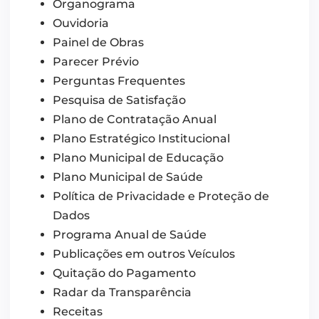
Organograma
Ouvidoria
Painel de Obras
Parecer Prévio
Perguntas Frequentes
Pesquisa de Satisfação
Plano de Contratação Anual
Plano Estratégico Institucional
Plano Municipal de Educação
Plano Municipal de Saúde
Política de Privacidade e Proteção de
Dados
Programa Anual de Saúde
Publicações em outros Veículos
Quitação do Pagamento
Radar da Transparência
Receitas