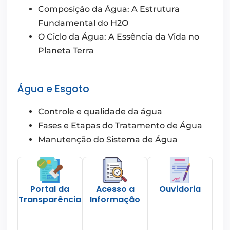
Composição da Água: A Estrutura
Fundamental do H2O
O Ciclo da Água: A Essência da Vida no
Planeta Terra
Água e Esgoto
Controle e qualidade da água
Fases e Etapas do Tratamento de Água
Manutenção do Sistema de Água
Portal da
Acesso a
Ouvidoria
Transparência
Informação