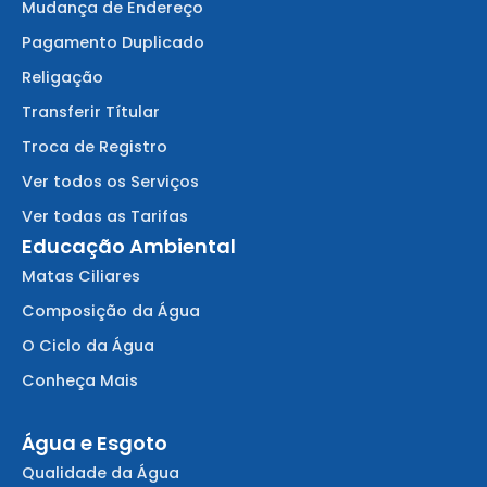
Mudança de Endereço
Pagamento Duplicado
Religação
Transferir Títular
Troca de Registro
Ver todos os Serviços
Ver todas as Tarifas
Educação Ambiental
Matas Ciliares
Composição da Água
O Ciclo da Água
Conheça Mais
Água e Esgoto
Qualidade da Água