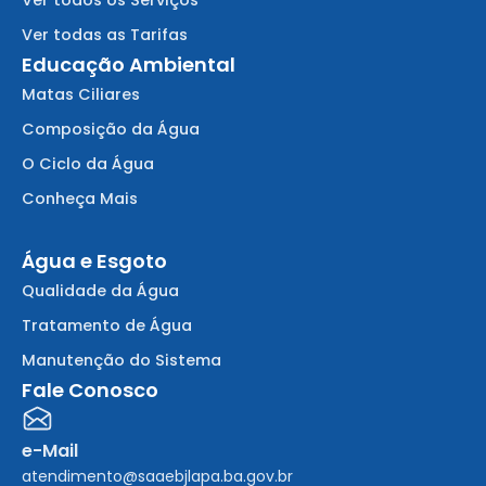
Ver todas as Tarifas
Educação Ambiental
Matas Ciliares
Composição da Água
O Ciclo da Água
Conheça Mais
Água e Esgoto
Qualidade da Água
Tratamento de Água
Manutenção do Sistema
Fale Conosco
e-Mail
atendimento@saaebjlapa.ba.gov.br