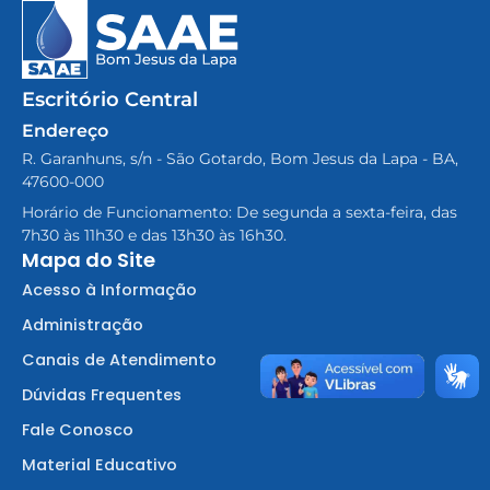
Escritório Central
Endereço
R. Garanhuns, s/n - São Gotardo, Bom Jesus da Lapa - BA,
47600-000
Horário de Funcionamento: De segunda a sexta-feira, das
7h30 às 11h30 e das 13h30 às 16h30.
Mapa do Site
Acesso à Informação
Administração
Canais de Atendimento
Dúvidas Frequentes
Fale Conosco
Material Educativo