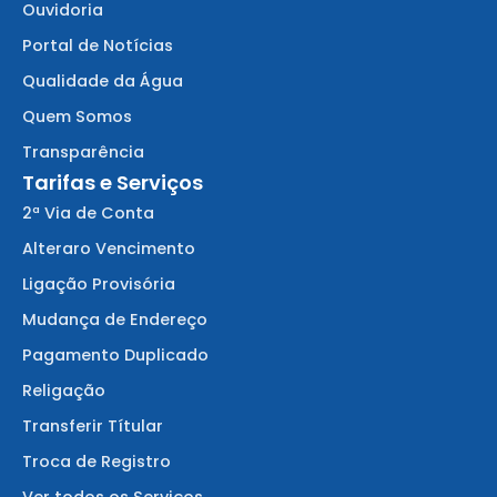
Ouvidoria
Portal de Notícias
Qualidade da Água
Quem Somos
Transparência
Tarifas e Serviços
2ª Via de Conta
Alteraro Vencimento
Ligação Provisória
Mudança de Endereço
Pagamento Duplicado
Religação
Transferir Títular
Troca de Registro
Ver todos os Serviços