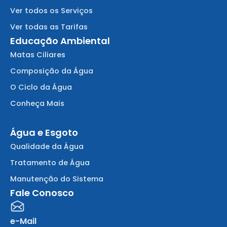
Ver todos os Serviços
Ver todas as Tarifas
Educação Ambiental
Matas Ciliares
Composição da Água
O Ciclo da Água
Conheça Mais
Água e Esgoto
Qualidade da Água
Tratamento de Água
Manutenção do Sistema
Fale Conosco
e-Mail