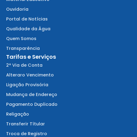
Ouvidoria
Portal de Notícias
Qualidade da Água
Quem Somos
Transparência
Tarifas e Serviços
2ª Via de Conta
Alteraro Vencimento
Ligação Provisória
Mudança de Endereço
Pagamento Duplicado
Religação
Transferir Títular
Troca de Registro