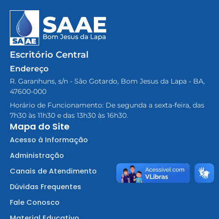
Escritório Central
Endereço
R. Garanhuns, s/n - São Gotardo, Bom Jesus da Lapa - BA,
47600-000
Horário de Funcionamento: De segunda a sexta-feira, das
7h30 às 11h30 e das 13h30 às 16h30.
Mapa do Site
Acesso à Informação
Administração
Canais de Atendimento
Dúvidas Frequentes
Fale Conosco
Material Educativo